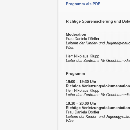
Programm als PDF
Richtige Spurensicherung und Doku
Moderation
Frau Daniela Dörfler
Leiterin der Kinder- und Jugendgynäk
Wien
Herr Nikolaus Klupp
Leiter des Zentrums für Gerichtsmedi
Programm
19:00 – 19:30 Uhr
Richtige Verletzungsdokumentation
Herr Nikolaus Klupp
Leiter des Zentrums für Gerichtsmedi
19:30 – 20:00 Uhr
Richtige Verletzungsdokumentation
Frau Daniela Dörfler
Leiterin der Kinder- und Jugendgynäk
Wien