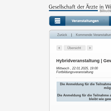
Zurück
|
Kommende Veranstaltu
Hybridveranstaltung | Gew
Mittwoch , 22.01.2025, 19:00
Fortbildungsveranstaltung
Die Anmeldung für die Teilnahm
mögl
Die Anmeldung für die Teilnah
bleibt wie gew