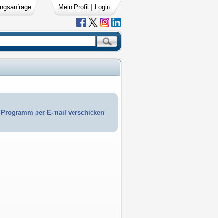
ngsanfrage
Mein Profil
|
Login
Programm per E-mail verschicken