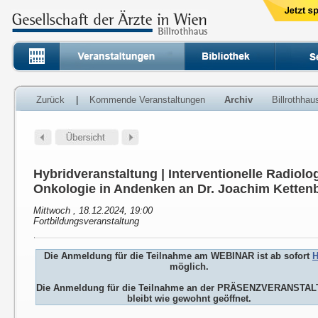
Zurück
|
Kommende Veranstaltungen
Archiv
Billrothha
Hybridveranstaltung | Interventionelle Radiolog
Onkologie in Andenken an Dr. Joachim Ketten
Mittwoch , 18.12.2024, 19:00
Fortbildungsveranstaltung
Die Anmeldung für die Teilnahme am WEBINAR ist ab sofort
H
möglich.
Die Anmeldung für die Teilnahme an der PRÄSENZVERANSTA
bleibt wie gewohnt geöffnet.