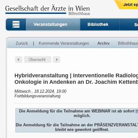
Zurück
|
Kommende Veranstaltungen
Archiv
Billrothha
Hybridveranstaltung | Interventionelle Radiolog
Onkologie in Andenken an Dr. Joachim Ketten
Mittwoch , 18.12.2024, 19:00
Fortbildungsveranstaltung
Die Anmeldung für die Teilnahme am WEBINAR ist ab sofort
H
möglich.
Die Anmeldung für die Teilnahme an der PRÄSENZVERANSTA
bleibt wie gewohnt geöffnet.