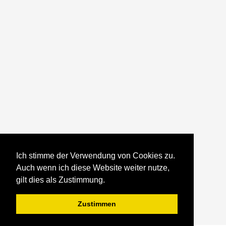
Ich stimme der Verwendung von Cookies zu.
Auch wenn ich diese Website weiter nutze,
gilt dies als Zustimmung.
Zustimmen