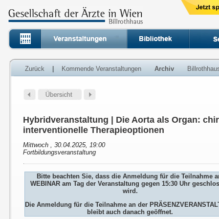
Zurück
|
Kommende Veranstaltungen
Archiv
Billrothha
Hybridveranstaltung | Die Aorta als Organ: ch
interventionelle Therapieoptionen
Mittwoch , 30.04.2025, 19:00
Fortbildungsveranstaltung
Bitte beachten Sie, dass die Anmeldung für die Teilnahme 
WEBINAR am Tag der Veranstaltung gegen 15:30 Uhr geschlo
wird.
Die Anmeldung für die Teilnahme an der PRÄSENZVERANSTA
bleibt auch danach geöffnet.