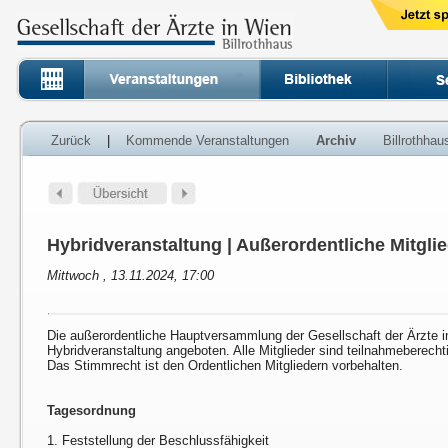
Zurück
|
Kommende Veranstaltungen
Archiv
Billrothha
Hybridveranstaltung | Außerordentliche Mitgl
Mittwoch , 13.11.2024, 17:00
Die außerordentliche Hauptversammlung der Gesellschaft der Ärzte i
Hybridveranstaltung angeboten. Alle Mitglieder sind teilnahmeberechti
Das Stimmrecht ist den Ordentlichen Mitgliedern vorbehalten.
Tagesordnung
1. Feststellung der Beschlussfähigkeit