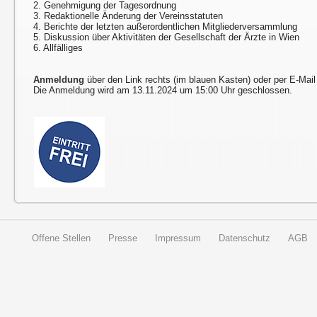
2. Genehmigung der Tagesordnung
3. Redaktionelle Änderung der Vereinsstatuten
4. Berichte der letzten außerordentlichen Mitgliederversammlung
5. Diskussion über Aktivitäten der Gesellschaft der Ärzte in Wien
6. Allfälliges
Anmeldung
über den Link rechts (im blauen Kasten) oder per E-Mai
Die Anmeldung wird am 13.11.2024 um 15:00 Uhr geschlossen.
Offene Stellen
Presse
Impressum
Datenschutz
AGB