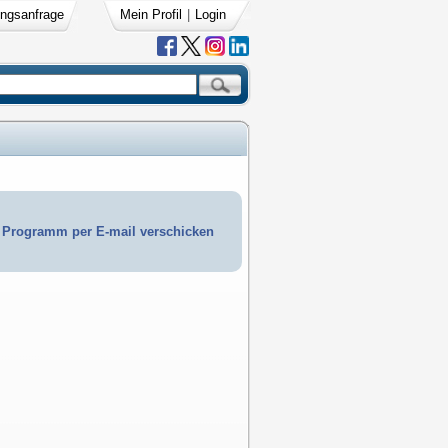
ngsanfrage
Mein Profil
|
Login
Programm per E-mail verschicken