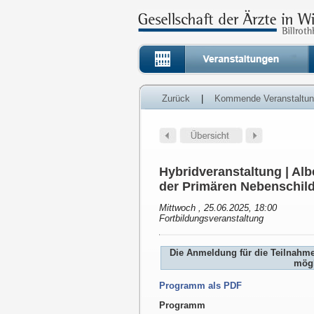
Zurück
|
Kommende Veranstaltu
Hybridveranstaltung | Alb
der Primären Nebenschil
Mittwoch , 25.06.2025, 18:00
Fortbildungsveranstaltung
Die Anmeldung für die Teilnahm
mögl
Programm als PDF
Programm