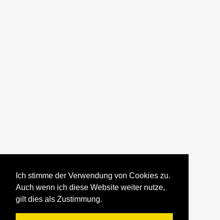
Ich stimme der Verwendung von Cookies zu.
Auch wenn ich diese Website weiter nutze,
gilt dies als Zustimmung.