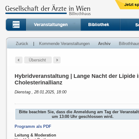
Zurück
|
Kommende Veranstaltungen
Archiv
Billrothha
Hybridveranstaltung | Lange Nacht der Lipide 
Cholesterinallianz
Dienstag , 28.01.2025, 18:00
Bitte beachten Sie, dass die Anmeldung am Tag der Veranstal
um 13:00 Uhr geschlossen wird.
Programm als PDF
Leitung & Moderation