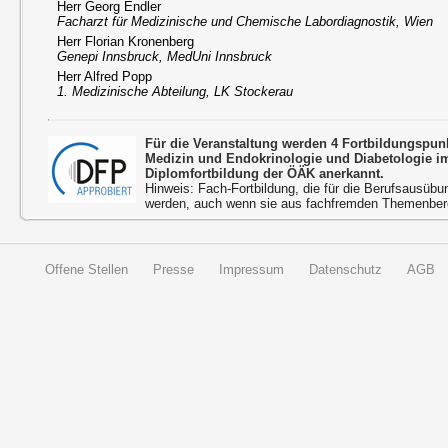
Herr Georg Endler
Facharzt für Medizinische und Chemische Labordiagnostik, Wien
Herr Florian Kronenberg
Genepi Innsbruck, MedUni Innsbruck
Herr Alfred Popp
1. Medizinische Abteilung, LK Stockerau
Für die Veranstaltung werden 4 Fortbildungspun
Medizin und Endokrinologie und Diabetologie 
Diplomfortbildung der ÖÄK anerkannt.
Hinweis: Fach-Fortbildung, die für die Berufsausübu
werden, auch wenn sie aus fachfremden Themenbere
Offene Stellen
Presse
Impressum
Datenschutz
AGB