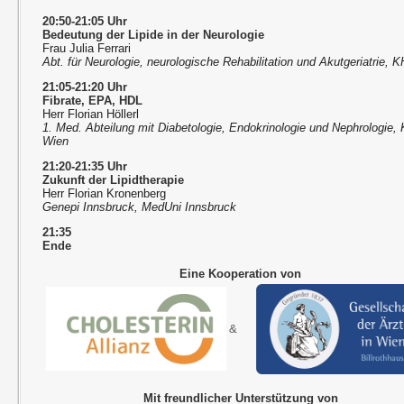
20:50-21:05 Uhr
Bedeutung der Lipide in der Neurologie
Frau Julia Ferrari
Abt. für Neurologie, neurologische Rehabilitation und Akutgeriatrie,
21:05-21:20 Uhr
Fibrate, EPA, HDL
Herr Florian Höllerl
1. Med. Abteilung mit Diabetologie, Endokrinologie und Nephrologie, 
Wien
21:20-21:35 Uhr
Zukunft der Lipidtherapie
Herr Florian Kronenberg
Genepi Innsbruck, MedUni Innsbruck
21:35
Ende
Eine Kooperation von
&
Mit freundlicher Unterstützung von