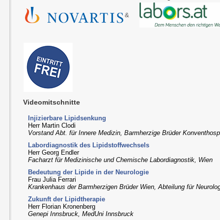
&
Videomitschnitte
Injizierbare Lipidsenkung
Herr Martin Clodi
Vorstand Abt. für Innere Medizin, Barmherzige Brüder Konventhospi
Labordiagnostik des Lipidstoffwechsels
Herr Georg Endler
Facharzt für Medizinische und Chemische Labordiagnostik, Wien
Bedeutung der Lipide in der Neurologie
Frau Julia Ferrari
Krankenhaus der Barmherzigen Brüder Wien, Abteilung für Neurolo
Zukunft der Lipidtherapie
Herr Florian Kronenberg
Genepi Innsbruck, MedUni Innsbruck