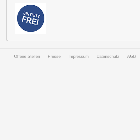
Offene Stellen
Presse
Impressum
Datenschutz
AGB