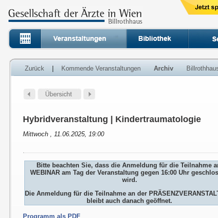
Zurück
|
Kommende Veranstaltungen
Archiv
Billrothha
Hybridveranstaltung | Kindertraumatologie
Mittwoch , 11.06.2025, 19:00
Bitte beachten Sie, dass die Anmeldung für die Teilnahme 
WEBINAR am Tag der Veranstaltung gegen 16:00 Uhr geschlo
wird.
Die Anmeldung für die Teilnahme an der PRÄSENZVERANSTA
bleibt auch danach geöffnet.
Programm als PDF