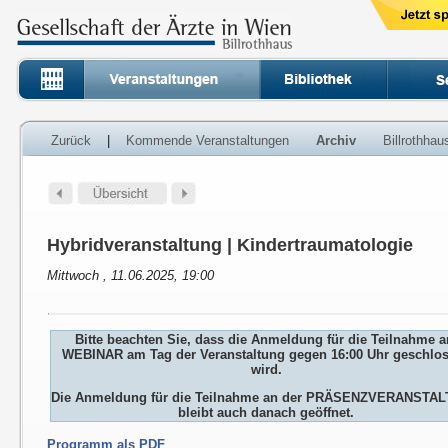
Zurück
|
Kommende Veranstaltungen
Archiv
Billrothha
Hybridveranstaltung | Kindertraumatologie
Mittwoch , 11.06.2025, 19:00
Bitte beachten Sie, dass die Anmeldung für die Teilnahme 
WEBINAR am Tag der Veranstaltung gegen 16:00 Uhr geschlo
wird.
Die Anmeldung für die Teilnahme an der PRÄSENZVERANSTA
bleibt auch danach geöffnet.
Programm als PDF