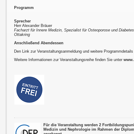
Programm
Sprecher
Herr Alexander Bräuer
Facharzt für Innere Medizin, Spezialist für Osteoporose und Diabetes,
Ottakring
Anschließend Abendessen
Den Link zur Veranstaltungsanmeldung und weitere Programmdetails
Weitere Informationen zur Veranstaltungsreihe finden Sie unter
www.r
Für die Veranstaltung werden 2 Fortbildungspun
Medizin und Nephrologie im Rahmen der Diplom
anerkannt.