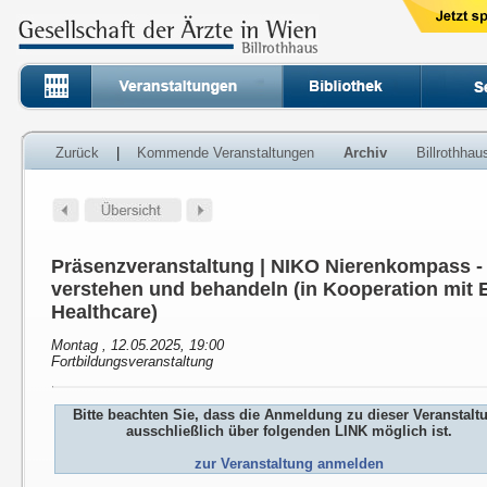
Zurück
|
Kommende Veranstaltungen
Archiv
Billrothha
Präsenzveranstaltung | NIKO Nierenkompass 
verstehen und behandeln (in Kooperation mit E
Healthcare)
Montag , 12.05.2025, 19:00
Fortbildungsveranstaltung
Bitte beachten Sie, dass die Anmeldung zu dieser Veranstalt
ausschließlich über folgenden LINK möglich ist.
zur Veranstaltung anmelden