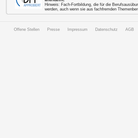
Hinweis: Fach-Fortbildung, die für die Berufsausübu
werden, auch wenn sie aus fachfremden Themenbere
Offene Stellen
Presse
Impressum
Datenschutz
AGB