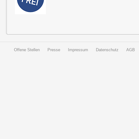
Offene Stellen
Presse
Impressum
Datenschutz
AGB