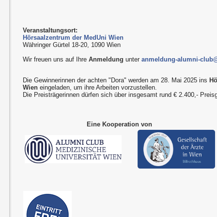
Veranstaltungsort:
Hörsaalzentrum der MedUni Wien
Währinger Gürtel 18-20, 1090 Wien
Wir freuen uns auf Ihre
Anmeldung
unter
anmeldung-alumni-club
Die Gewinnerinnen der achten "Dora" werden am 28. Mai 2025 ins
Hö
Wien
eingeladen, um ihre Arbeiten vorzustellen.
Die Preisträgerinnen dürfen sich über insgesamt rund € 2.400,- Preisg
Eine Kooperation von