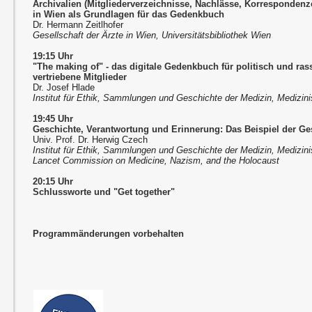
Archivalien (Mitgliederverzeichnisse, Nachlässe, Korrespondenze
in Wien als Grundlagen für das Gedenkbuch
Dr. Hermann Zeitlhofer
Gesellschaft der Ärzte in Wien, Universitätsbibliothek Wien
19:15 Uhr
"The making of" - das digitale Gedenkbuch für politisch und rass
vertriebene Mitglieder
Dr. Josef Hlade
Institut für Ethik, Sammlungen und Geschichte der Medizin, Medizini
19:45 Uhr
Geschichte, Verantwortung und Erinnerung: Das Beispiel der Ges
Univ. Prof. Dr. Herwig Czech
Institut für Ethik, Sammlungen und Geschichte der Medizin, Medizini
Lancet Commission on Medicine, Nazism, and the Holocaust
20:15 Uhr
Schlussworte und "Get together"
Programmänderungen vorbehalten