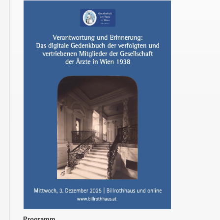
Programm