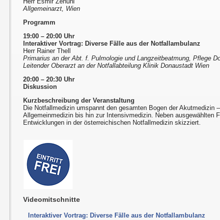
Herr Esmir Zenuni
Allgemeinarzt, Wien
Programm
19:00 – 20:00 Uhr
Interaktiver Vortrag: Diverse Fälle aus der Notfallambulanz
Herr Rainer Thell
Primarius an der Abt. f. Pulmologie und Langzeitbeatmung, Pflege 
Leitender Oberarzt an der Notfallabteilung Klinik Donaustadt Wien
20:00 – 20:30 Uhr
Diskussion
Kurzbeschreibung der Veranstaltung
Die Notfallmedizin umspannt den gesamten Bogen der Akutmedizin – 
Allgemeinmedizin bis hin zur Intensivmedizin. Neben ausgewählten F
Entwicklungen in der österreichischen Notfallmedizin skizziert.
Videomitschnitte
Interaktiver Vortrag: Diverse Fälle aus der Notfallambulanz