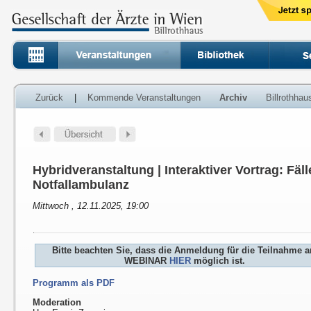
Zurück
|
Kommende Veranstaltungen
Archiv
Billrothha
Hybridveranstaltung | Interaktiver Vortrag: Fäl
Notfallambulanz
Mittwoch , 12.11.2025, 19:00
Bitte beachten Sie, dass die Anmeldung für die Teilnahme 
WEBINAR
HIER
möglich ist.
Programm als PDF
Moderation