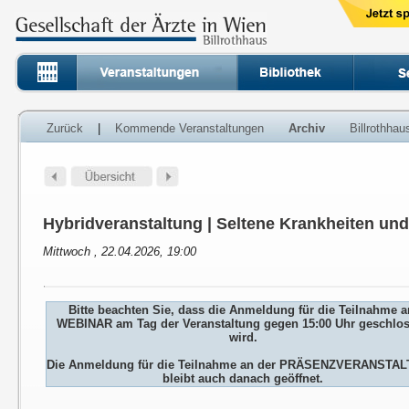
Zurück
|
Kommende Veranstaltungen
Archiv
Billrothha
Hybridveranstaltung | Seltene Krankheiten un
Mittwoch , 22.04.2026, 19:00
Bitte beachten Sie, dass die Anmeldung für die Teilnahme 
WEBINAR am Tag der Veranstaltung gegen 15:00 Uhr geschlo
wird.
Die Anmeldung für die Teilnahme an der PRÄSENZVERANSTA
bleibt auch danach geöffnet.