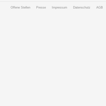
Offene Stellen
Presse
Impressum
Datenschutz
AGB