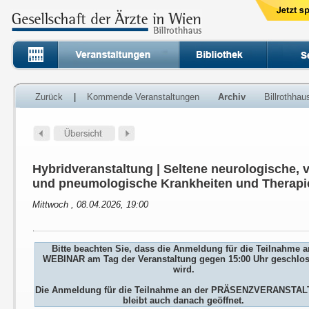
Zurück
|
Kommende Veranstaltungen
Archiv
Billrothha
Hybridveranstaltung | Seltene neurologische, 
und pneumologische Krankheiten und Therapi
Mittwoch , 08.04.2026, 19:00
Bitte beachten Sie, dass die Anmeldung für die Teilnahme 
WEBINAR am Tag der Veranstaltung gegen 15:00 Uhr geschlo
wird.
Die Anmeldung für die Teilnahme an der PRÄSENZVERANSTA
bleibt auch danach geöffnet.