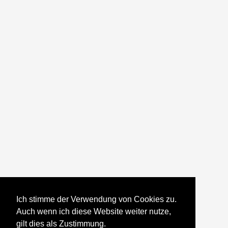
Ich stimme der Verwendung von Cookies zu.
Auch wenn ich diese Website weiter nutze,
gilt dies als Zustimmung.