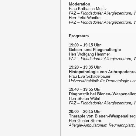
Moderation
Frau Katharina Moritz
FAZ – Floridsdorfer Allergiezentrum, 
Herr Felix Wantke
FAZ – Floridsdorfer Allergiezentrum, 
Programm
19:00 – 19:15 Uhr
Gelsen- und Fliegenallergie
Herr Wolfgang Hemmer
FAZ – Floridsdorfer Allergiezentrum, 
19:20 – 19:35 Uhr
Histopathologie von Arthropodenre
Frau Eva Schadelbauer
Universitätsklinik für Dermatologie u
19:40 – 19:55 Uhr
Diagnostik bei Bienen-/Wespenaller
Herr Stefan Wöhrl
FAZ – Floridsdorfer Allergiezentrum, 
20:00 – 20:15 Uhr
Therapie von Bienen-/Wespenallerg
Herr Gunter Sturm
Allergie-Ambulatorium Reumannplatz, 