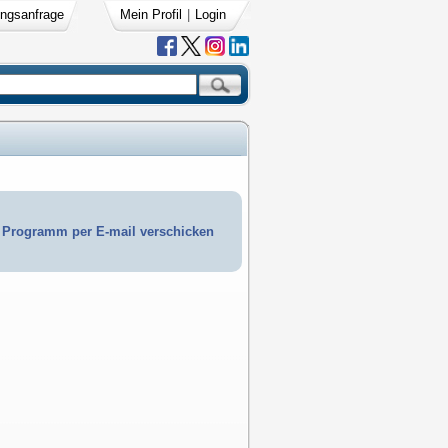
ngsanfrage
Mein Profil
|
Login
Programm per E-mail verschicken