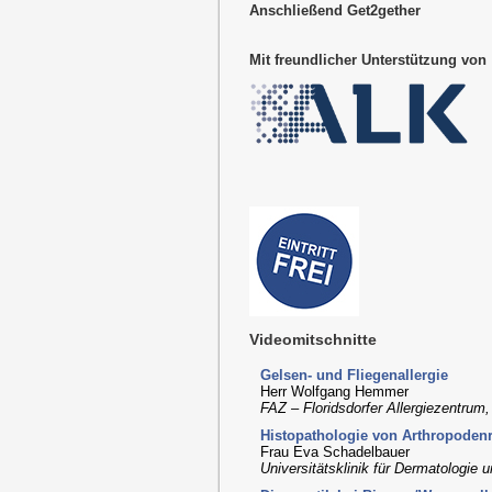
Anschließend Get2gether
Mit freundlicher Unterstützung von
Videomitschnitte
Gelsen- und Fliegenallergie
Herr Wolfgang Hemmer
FAZ – Floridsdorfer Allergiezentrum
Histopathologie von Arthropoden
Frau Eva Schadelbauer
Universitätsklinik für Dermatologie