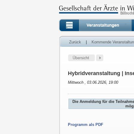
Zurück
|
Kommende Veranstaltu
Hybridveranstaltung | Inse
Mittwoch , 03.06.2026, 19:00
Die Anmeldung für die Teilnahm
mögl
Programm als PDF