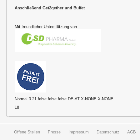
Anschließend Get2gether und Buffet
Mit freundlicher Unterstützung von
Normal 0 21 false false false DE-AT X-NONE X-NONE
18
Offene Stellen
Presse
Impressum
Datenschutz
AGB