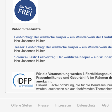
Videomitschnitte
Festvortrag: Der weibliche Körper – ein Wunderwerk der Evolu
Herr Johannes Huber
Teaser: Festvortrag: Der weibliche Körper – ein Wunderwerk de
Herr Johannes Huber
Science-Flash: Festvortrag: Der weibliche Körper – ein Wunde
Herr Johannes Huber
Für die Veranstaltung werden 1 Fortbildungspu
Frauenheilkunde und Geburtshilfe im Rahmen d
anerkannt.
Hinweis: Fach-Fortbildung, die für die Berufsausübu
werden, auch wenn sie aus fachfremden Themenbere
Offene Stellen
Presse
Impressum
Datenschutz
AGB