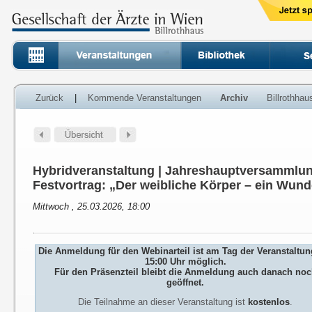
Zurück
|
Kommende Veranstaltungen
Archiv
Billrothha
Hybridveranstaltung | Jahreshauptversammlun
Festvortrag: „Der weibliche Körper – ein Wund
Mittwoch , 25.03.2026, 18:00
Die Anmeldung für den Webinarteil ist am Tag der Veranstaltun
15:00 Uhr möglich.
Für den Präsenzteil bleibt die Anmeldung auch danach no
geöffnet.
Die Teilnahme an dieser Veranstaltung ist
kostenlos
.