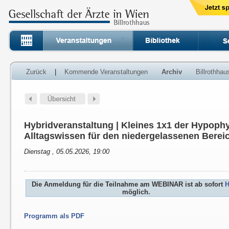
Zurück
|
Kommende Veranstaltungen
Archiv
Billrothha
Hybridveranstaltung | Kleines 1x1 der Hypoph
Alltagswissen für den niedergelassenen Berei
Dienstag , 05.05.2026, 19:00
Die Anmeldung für die Teilnahme am WEBINAR ist ab sofort
H
möglich.
Programm als PDF