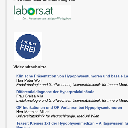
Videomitschnitte
Klinische Präsentation von Hypophysentumoren und basale La
Herr Peter Wolf
Endokrinologie und Stoffwechsel, Universitätsklinik für Innere Medi
Differentialdiagnose der Hyperprolaktinämie
Frau Greisa Vila
Endokrinologie und Stoffwechsel, Universitätsklinik für Innere Medi
OP-Indikationen und OP-Verfahren bei Hypophysentumoren
Herr Matthias Millesi
Universitätsklinik für Neurochirurgie, MedUni Wien
Teaser: Kleines 1x1 der Hypophysenmedizin – Alltagswissen f
Bereich