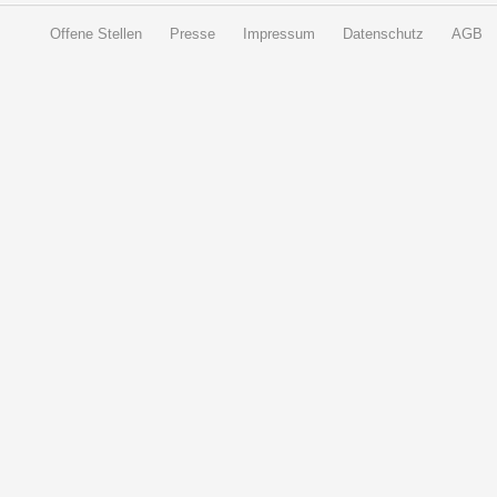
Offene Stellen
Presse
Impressum
Datenschutz
AGB