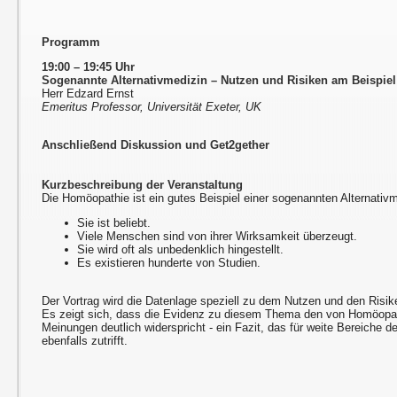
Programm
19:00 – 19:45 Uhr
Sogenannte Alternativmedizin – Nutzen und Risiken am Beispie
Herr Edzard Ernst
Emeritus Professor, Universität Exeter, UK
Anschließend Diskussion und Get2gether
Kurzbeschreibung der Veranstaltung
Die Homöopathie ist ein gutes Beispiel einer sogenannten Alternativm
Sie ist beliebt.
Viele Menschen sind von ihrer Wirksamkeit überzeugt.
Sie wird oft als unbedenklich hingestellt.
Es existieren hunderte von Studien.
Der Vortrag wird die Datenlage speziell zu dem Nutzen und den Risi
Es zeigt sich, dass die Evidenz zu diesem Thema den von Homöopa
Meinungen deutlich widerspricht - ein Fazit, das für weite Bereiche 
ebenfalls zutrifft.