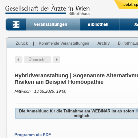
Zurück
|
Kommende Veranstaltungen
Archiv
Billrothha
Hybridveranstaltung | Sogenannte Alternativm
Risiken am Beispiel Homöopathie
Mittwoch , 13.05.2026, 19:00
Die Anmeldung für die Teilnahme am WEBINAR ist ab sofort
H
möglich.
Programm als PDF