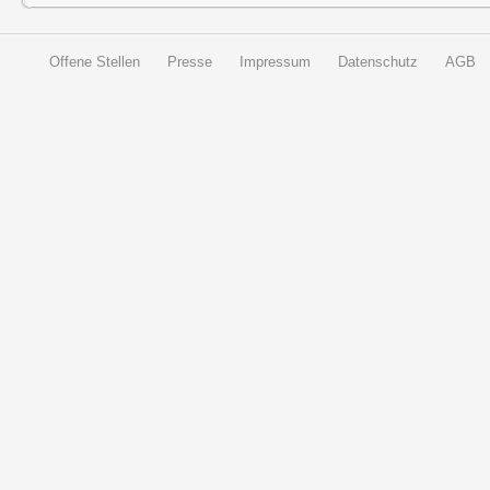
Offene Stellen
Presse
Impressum
Datenschutz
AGB