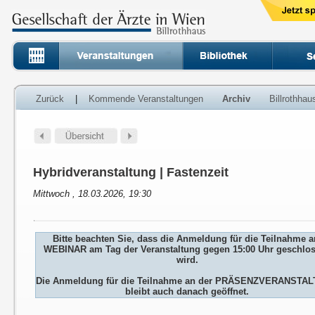
Zurück
|
Kommende Veranstaltungen
Archiv
Billrothha
Hybridveranstaltung | Fastenzeit
Mittwoch , 18.03.2026, 19:30
Bitte beachten Sie, dass die Anmeldung für die Teilnahme 
WEBINAR am Tag der Veranstaltung gegen 15:00 Uhr geschlo
wird.
Die Anmeldung für die Teilnahme an der PRÄSENZVERANSTA
bleibt auch danach geöffnet.