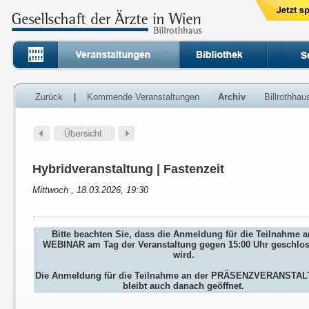
Zurück
|
Kommende Veranstaltungen
Archiv
Billrothha
Hybridveranstaltung | Fastenzeit
Mittwoch , 18.03.2026, 19:30
Bitte beachten Sie, dass die Anmeldung für die Teilnahme 
WEBINAR am Tag der Veranstaltung gegen 15:00 Uhr geschlo
wird.
Die Anmeldung für die Teilnahme an der PRÄSENZVERANSTA
bleibt auch danach geöffnet.