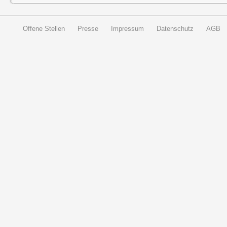
Offene Stellen
Presse
Impressum
Datenschutz
AGB