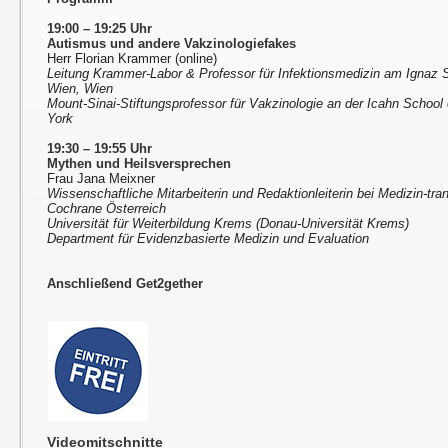
19:00 – 19:25 Uhr
Autismus und andere Vakzinologiefakes
Herr Florian Krammer (online)
Leitung Krammer-Labor & Professor für Infektionsmedizin am Ignaz 
Wien, Wien
Mount-Sinai-Stiftungsprofessor für Vakzinologie an der Icahn School
York
19:30 – 19:55 Uhr
Mythen und Heilsversprechen
Frau Jana Meixner
Wissenschaftliche Mitarbeiterin und Redaktionleiterin bei Medizin-tra
Cochrane Österreich
Universität für Weiterbildung Krems (Donau-Universität Krems)
Department für Evidenzbasierte Medizin und Evaluation
Anschließend Get2gether
Videomitschnitte