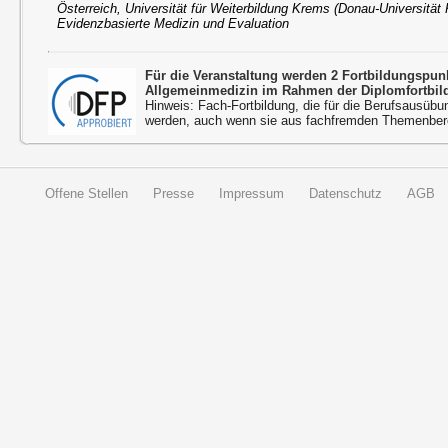
Österreich, Universität für Weiterbildung Krems (Donau-Universität
Evidenzbasierte Medizin und Evaluation
Für die Veranstaltung werden 2 Fortbildungspu
Allgemeinmedizin im Rahmen der Diplomfortbil
Hinweis: Fach-Fortbildung, die für die Berufsausübu
werden, auch wenn sie aus fachfremden Themenbere
Offene Stellen
Presse
Impressum
Datenschutz
AGB