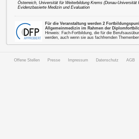
Österreich, Universität für Weiterbildung Krems (Donau-Universität
Evidenzbasierte Medizin und Evaluation
Für die Veranstaltung werden 2 Fortbildungspu
Allgemeinmedizin im Rahmen der Diplomfortbil
Hinweis: Fach-Fortbildung, die für die Berufsausübu
werden, auch wenn sie aus fachfremden Themenbere
Offene Stellen
Presse
Impressum
Datenschutz
AGB