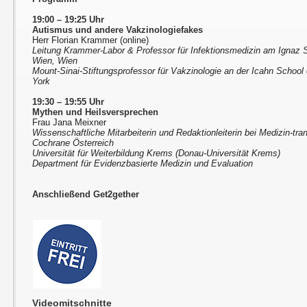
19:00 – 19:25 Uhr
Autismus und andere Vakzinologiefakes
Herr Florian Krammer (online)
Leitung Krammer-Labor & Professor für Infektionsmedizin am Ignaz 
Wien, Wien
Mount-Sinai-Stiftungsprofessor für Vakzinologie an der Icahn School
York
19:30 – 19:55 Uhr
Mythen und Heilsversprechen
Frau Jana Meixner
Wissenschaftliche Mitarbeiterin und Redaktionleiterin bei Medizin-tra
Cochrane Österreich
Universität für Weiterbildung Krems (Donau-Universität Krems)
Department für Evidenzbasierte Medizin und Evaluation
Anschließend Get2gether
Videomitschnitte