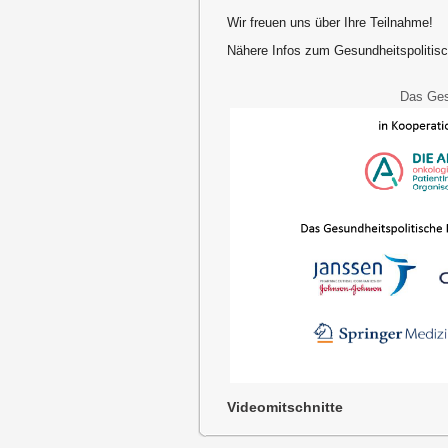
Wir freuen uns über Ihre Teilnahme!
Nähere Infos zum Gesundheitspoliti
Das Ges
Videomitschnitte