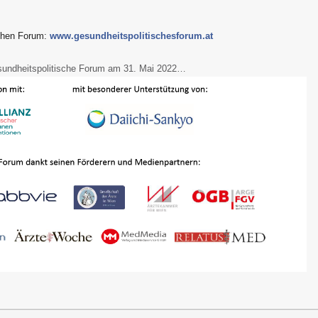
schen Forum:
www.gesundheitspolitischesforum.at
undheitspolitische Forum am 31. Mai 2022…