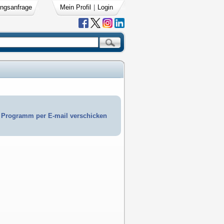
ngsanfrage
Mein Profil
|
Login
Programm per E-mail verschicken