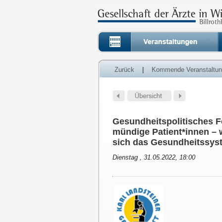
Zurück
|
Kommende Veranstaltu
Gesundheitspolitisches F
mündige Patient*innen – 
sich das Gesundheitssyst
Dienstag , 31.05.2022, 18:00