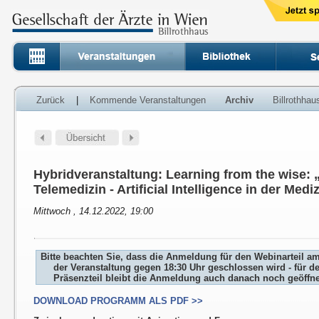
Zurück
|
Kommende Veranstaltungen
Archiv
Billrothha
Hybridveranstaltung: Learning from the wise: „
Telemedizin - Artificial Intelligence in der Medi
Mittwoch , 14.12.2022, 19:00
Bitte beachten Sie, dass die Anmeldung für den Webinarteil a
der Veranstaltung gegen 18:30 Uhr geschlossen wird - für d
Präsenzteil bleibt die Anmeldung auch danach noch geöffne
DOWNLOAD PROGRAMM ALS PDF >>