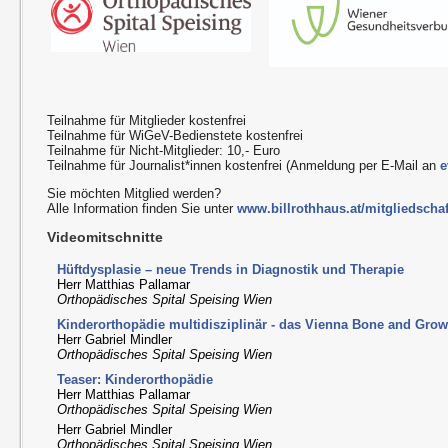
Teilnahme für Mitglieder kostenfrei
Teilnahme für WiGeV-Bedienstete kostenfrei
Teilnahme für Nicht-Mitglieder: 10,- Euro
Teilnahme für Journalist*innen kostenfrei (Anmeldung per E-Mail an
e
Sie möchten Mitglied werden?
Alle Information finden Sie unter
www.billrothhaus.at/mitgliedschaf
Videomitschnitte
Hüftdysplasie – neue Trends in Diagnostik und Therapie
Herr Matthias Pallamar
Orthopädisches Spital Speising Wien
Kinderorthopädie multidisziplinär - das Vienna Bone and Grow
Herr Gabriel Mindler
Orthopädisches Spital Speising Wien
Teaser: Kinderorthopädie
Herr Matthias Pallamar
Orthopädisches Spital Speising Wien
Herr Gabriel Mindler
Orthopädisches Spital Speising Wien