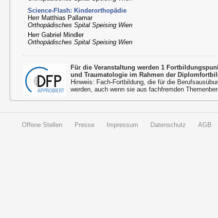
Science-Flash: Kinderorthopädie
Herr Matthias Pallamar
Orthopädisches Spital Speising Wien
Herr Gabriel Mindler
Orthopädisches Spital Speising Wien
Für die Veranstaltung werden 1 Fortbildungspu
und Traumatologie im Rahmen der Diplomfortbi
Hinweis: Fach-Fortbildung, die für die Berufsausübu
werden, auch wenn sie aus fachfremden Themenbere
Offene Stellen
Presse
Impressum
Datenschutz
AGB