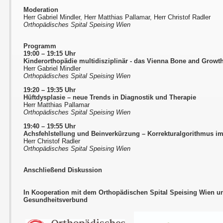
Moderation
Herr Gabriel Mindler, Herr Matthias Pallamar, Herr Christof Radler
Orthopädisches Spital Speising Wien
Programm
19:00 – 19:15 Uhr
Kinderorthopädie multidisziplinär - das Vienna Bone and Growt
Herr Gabriel Mindler
Orthopädisches Spital Speising Wien
19:20 – 19:35 Uhr
Hüftdysplasie – neue Trends in Diagnostik und Therapie
Herr Matthias Pallamar
Orthopädisches Spital Speising Wien
19:40 – 19:55 Uhr
Achsfehlstellung und Beinverkürzung – Korrekturalgorithmus i
Herr Christof Radler
Orthopädisches Spital Speising Wien
Anschließend Diskussion
In Kooperation mit dem Orthopädischen Spital Speising Wien 
Gesundheitsverbund