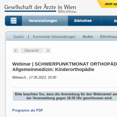
Zurück
|
Kommende Veranstaltungen
Archiv
Billrothha
Webinar | SCHWERPUNKTMONAT ORTHOPÄDI
Allgemeinmedizin: Kinderorthopädie
Mittwoch , 17.05.2023, 19:00
Bitte beachten Sie, dass die Anmeldung für den Webinarteil a
der Veranstaltung gegen 18:30 Uhr geschlossen wird.
Programm als PDF