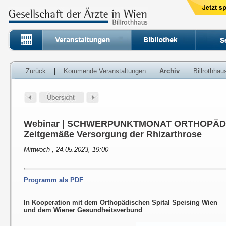
Zurück
|
Kommende Veranstaltungen
Archiv
Billrothha
Webinar | SCHWERPUNKTMONAT ORTHOPÄDIE |
Zeitgemäße Versorgung der Rhizarthrose
Mittwoch , 24.05.2023, 19:00
Programm als PDF
In Kooperation mit dem Orthopädischen Spital Speising Wien
und dem Wiener Gesundheitsverbund