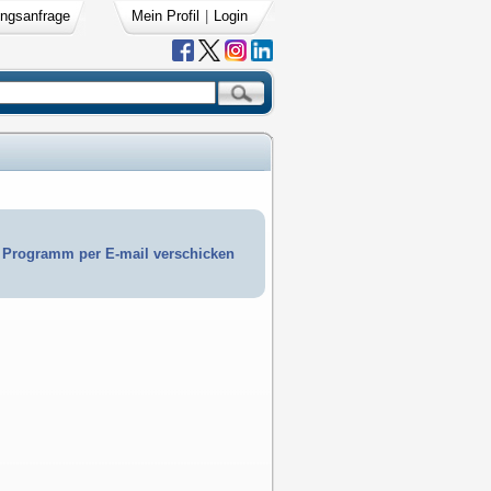
ngsanfrage
Mein Profil
|
Login
Programm per E-mail verschicken