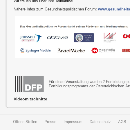
Wir freuen uns über Ihre Teilnahme!
Nähere Infos zum Gesundheitspolitischen Forum:
www.gesundheitsp
Für diese Veranstaltung wurden 2 Fortbildungs
Fortbildungsprogramms der Österreichischen Ä
Videomitschnitte
Offene Stellen
Presse
Impressum
Datenschutz
AGB