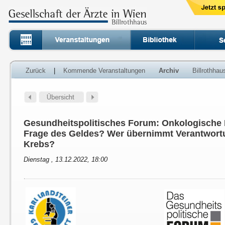
Zurück
|
Kommende Veranstaltungen
Archiv
Billrothha
Gesundheitspolitisches Forum: Onkologische 
Frage des Geldes? Wer übernimmt Verantwort
Krebs?
Dienstag , 13.12.2022, 18:00