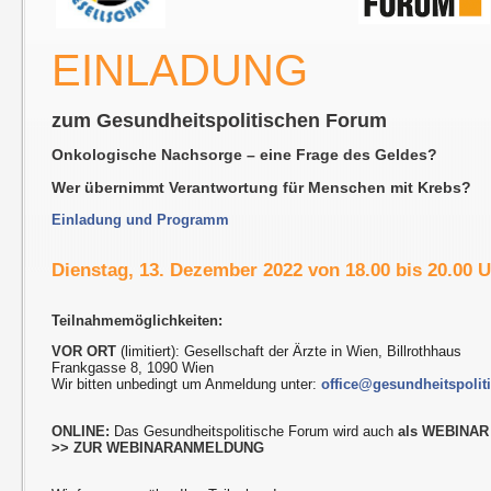
EINLADUNG
zum Gesundheitspolitischen Forum
Onkologische Nachsorge – eine Frage des Geldes?
Wer übernimmt Verantwortung für Menschen mit Krebs?
Einladung und Programm
Dienstag, 13. Dezember 2022 von 18.00 bis 20.00 
Teilnahmemöglichkeiten:
VOR ORT
(limitiert): Gesellschaft der Ärzte in Wien, Billrothhaus
Frankgasse 8, 1090 Wien
Wir bitten unbedingt um Anmeldung unter:
office@gesundheitspolit
ONLINE:
Das Gesundheitspolitische Forum wird auch
als WEBINAR
>> ZUR WEBINARANMELDUNG