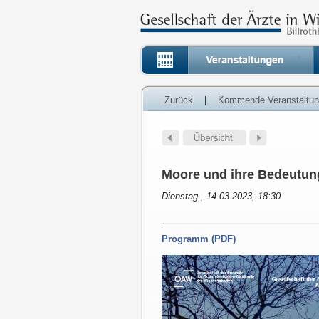
Zurück
|
Kommende Veranstaltu
Moore und ihre Bedeutun
Dienstag , 14.03.2023, 18:30
Programm (PDF)