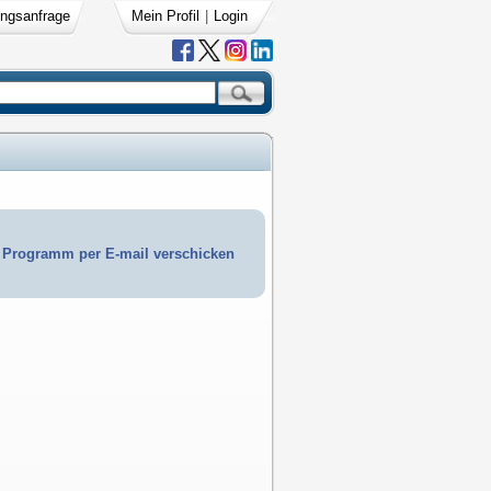
ngsanfrage
Mein Profil
|
Login
Programm per E-mail verschicken