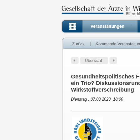
Zurück
|
Kommende Veranstaltu
Gesundheitspolitisches Fo
ein Trio? Diskussionsru
Wirkstoffverschreibung
Dienstag , 07.03.2023, 18:00