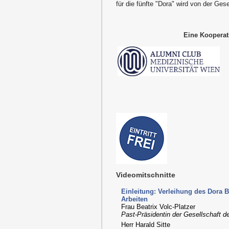
für die fünfte "Dora" wird von der Gese
Eine Kooperat
Videomitschnitte
Einleitung: Verleihung des Dora 
Arbeiten
Frau Beatrix Volc-Platzer
Past-Präsidentin der Gesellschaft d
Herr Harald Sitte