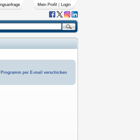
ngsanfrage
Mein Profil
|
Login
Programm per E-mail verschicken