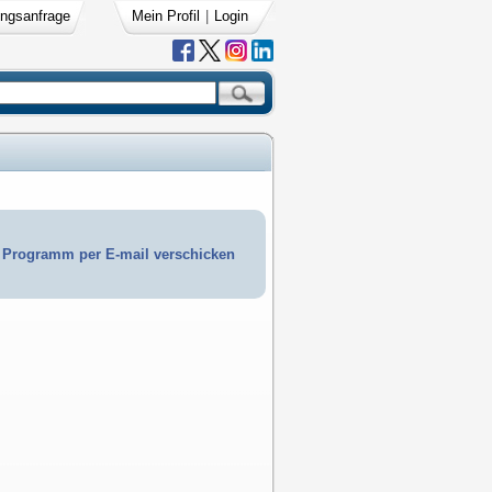
ngsanfrage
Mein Profil
|
Login
Programm per E-mail verschicken