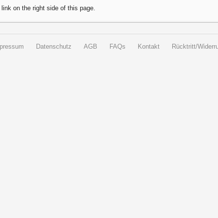
 link on the right side of this page.
pressum
Datenschutz
AGB
FAQs
Kontakt
Rücktritt/Widerru