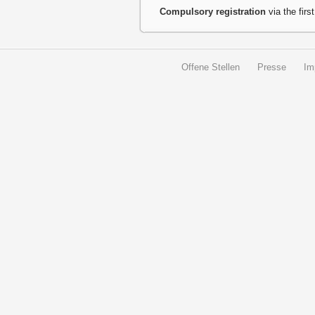
Compulsory registration
via the first
Offene Stellen
Presse
Im