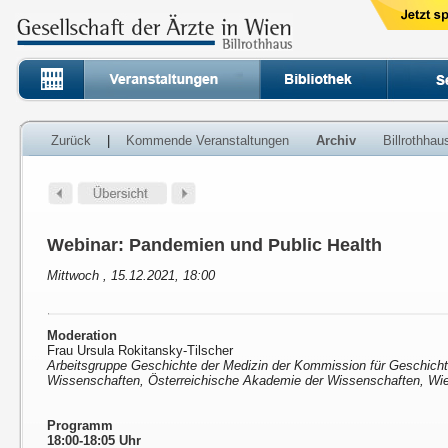
Zurück
|
Kommende Veranstaltungen
Archiv
Billrothha
Webinar: Pandemien und Public Health
Mittwoch , 15.12.2021, 18:00
Moderation
Frau Ursula Rokitansky-Tilscher
Arbeitsgruppe Geschichte der Medizin der Kommission für Geschicht
Wissenschaften, Österreichische Akademie der Wissenschaften, Wi
Programm
18:00-18:05 Uhr