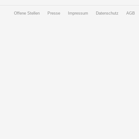
Offene Stellen
Presse
Impressum
Datenschutz
AGB