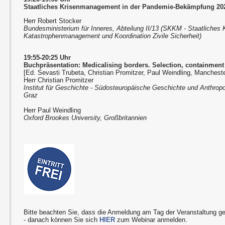
Staatliches Krisenmanagement in der Pandemie-Bekämpfung 20
Herr Robert Stocker
Bundesministerium für Inneres, Abteilung II/13 (SKKM - Staatliches 
Katastrophenmanagement und Koordination Zivile Sicherheit)
19:55-20:25 Uhr
Buchpräsentation: Medicalising borders. Selection, containment
[Ed. Sevasti Trubeta, Christian Promitzer, Paul Weindling, Manchest
Herr Christian Promitzer
Institut für Geschichte - Südosteuropäische Geschichte und Anthropo
Graz
Herr Paul Weindling
Oxford Brookes University, Großbritannien
Bitte beachten Sie, dass die Anmeldung am Tag der Veranstaltung g
- danach können Sie sich
HIER
zum Webinar anmelden.