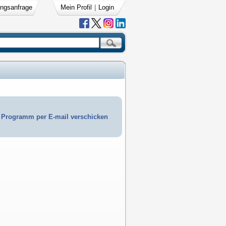
ngsanfrage
Mein Profil
|
Login
Programm per E-mail verschicken