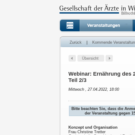
Zurück
|
Kommende Veranstaltu
Webinar: Ernährung des 2
Teil 2/3
Mittwoch , 27.04.2022, 18:00
Bitte beachten Sie, dass die Anm
der Veranstaltung gegen 1
Konzept und Organisation
Frau Christine Tretter