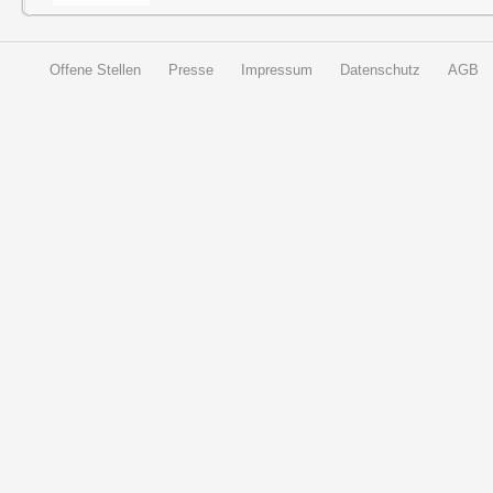
Offene Stellen
Presse
Impressum
Datenschutz
AGB