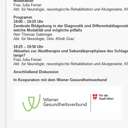
Moderation
Frau Julia Ferrari
Abt. für Neurologie, neurologische Rehabilitation und Akutgeriatrie,
Programm
19:00 – 19:25 Uhr
Zerebrale Bildgebung in der Diagnostik und Differentialdiagnost
welche Modalität und mögliche pitfalls
Herr Thomas Gattringer
Abt. für Neurologie, Univ.-Klinik Graz
19:25 – 19:50 Uhr
Aktuelles zur Akuttherapie und Sekundärprophylaxe des Schlaga
lange?
Frau Julia Ferrari
Abt. für Neurologie, neurologische Rehabilitation und Akutgeriatrie,
Anschließend Diskussion
In Kooperation mit dem Wiener Gesundheitsverbund