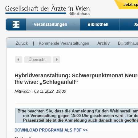
Zurück
|
Kommende Veranstaltungen
Archiv
Billrothha
Hybridveranstaltung: Schwerpunktmonat Neuro
the wise: „Schlaganfall“
Mittwoch , 09.11.2022, 19:00
Bitte beachten Sie, dass die Anmeldung für den Webinarteil a
der Veranstaltung gegen 15:00 Uhr geschlossen wird - für d
Präsenzteil bleibt die Anmeldung auch danach noch geöffne
DOWNLOAD PROGRAMM ALS PDF >>