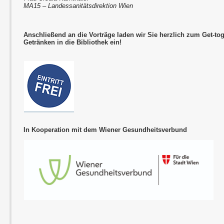
MA15 – Landessanitätsdirektion Wien
Anschließend an die Vorträge laden wir Sie herzlich zum Get-to
Getränken in die Bibliothek ein!
In Kooperation mit dem Wiener Gesundheitsverbund