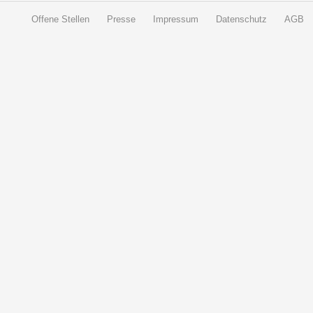
Offene Stellen
Presse
Impressum
Datenschutz
AGB