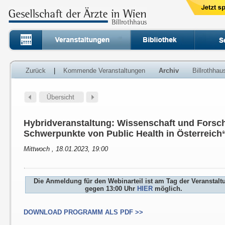
Zurück
|
Kommende Veranstaltungen
Archiv
Billrothha
Hybridveranstaltung: Wissenschaft und Forsch
Schwerpunkte von Public Health in Österreich
Mittwoch , 18.01.2023, 19:00
Die Anmeldung für den Webinarteil ist am Tag der Veranstalt
gegen 13:00 Uhr
HIER
möglich.
DOWNLOAD PROGRAMM ALS PDF >>