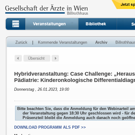
Zurück
|
Kommende Veranstaltungen
Archiv
Billrothha
Hybridveranstaltung: Case Challenge: „Herausf
Pädiatrie: Kinderonkologische Differentialdia
Donnerstag , 26.01.2023, 19:00
Bitte beachten Sie, dass die Anmeldung für den Webinarteil a
der Veranstaltung gegen 18:30 Uhr geschlossen wird - für d
Präsenzteil bleibt die Anmeldung auch danach noch geöffne
DOWNLOAD PROGRAMM ALS PDF >>