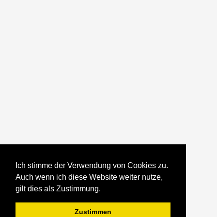
Ich stimme der Verwendung von Cookies zu.
Auch wenn ich diese Website weiter nutze,
gilt dies als Zustimmung.
Zustimmen