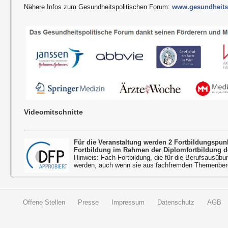
Nähere Infos zum Gesundheitspolitischen Forum:
www.gesundheitsp
Videomitschnitte
Für die Veranstaltung werden 2 Fortbildungspu
Fortbildung im Rahmen der Diplomfortbildung d
Hinweis: Fach-Fortbildung, die für die Berufsausübu
werden, auch wenn sie aus fachfremden Themenbere
Offene Stellen
Presse
Impressum
Datenschutz
AGB