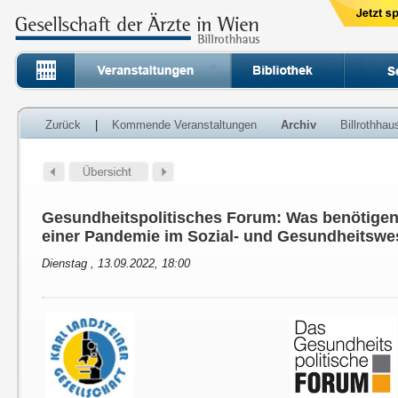
Zurück
|
Kommende Veranstaltungen
Archiv
Billrothha
Gesundheitspolitisches Forum: Was benötige
einer Pandemie im Sozial- und Gesundheitsw
Dienstag , 13.09.2022, 18:00