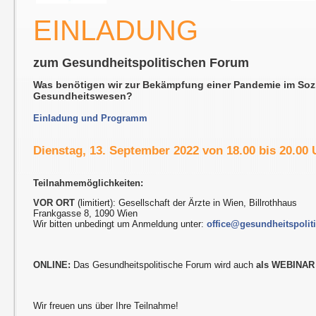
EINLADUNG
zum Gesundheitspolitischen Forum
Was benötigen wir zur Bekämpfung einer Pandemie im Soz
Gesundheitswesen?
Einladung und Programm
Dienstag, 13. September 2022 von 18.00 bis 20.00 
Teilnahmemöglichkeiten:
VOR ORT
(limitiert): Gesellschaft der Ärzte in Wien, Billrothhaus
Frankgasse 8, 1090 Wien
Wir bitten unbedingt um Anmeldung unter:
office@gesundheitspolit
ONLINE:
Das Gesundheitspolitische Forum wird auch
als WEBINAR
Wir freuen uns über Ihre Teilnahme!