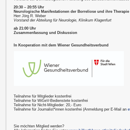
20:30 – 20:55 Uhr
Neurologische Manifestationen der Borreliose und ihre Therapie
Herr Jörg R. Weber
Vorstand der Abteilung für Neurologie, Klinikum Klagenfurt
ab 21:00 Uhr
Zusammenfassung und Diskussion
In Kooperation mit dem Wiener Gesundheitsverbund
Teilnahme für Mitglieder kostenfrei
Teilnahme für WiGeV-Bedienstete kostenfrei
Teilnahme für Nicht-Mitglieder: 20,- Euro
Teilnahme für Journalist*innen kostenfrei (Anmeldung per E-Mail an
e
Sie möchten Mitglied werden?