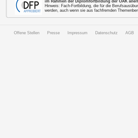
im Rahmen der Diplomfortbildung der ÖÄK aner
Hinweis: Fach-Fortbildung, die für die Berufsausübu
werden, auch wenn sie aus fachfremden Themenbere
Offene Stellen
Presse
Impressum
Datenschutz
AGB