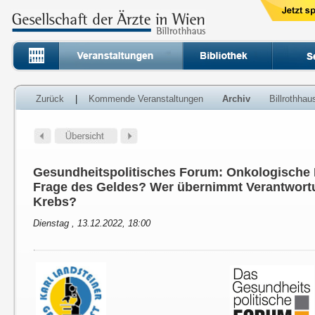
Zurück
|
Kommende Veranstaltungen
Archiv
Billrothha
Gesundheitspolitisches Forum: Onkologische 
Frage des Geldes? Wer übernimmt Verantwort
Krebs?
Dienstag , 13.12.2022, 18:00