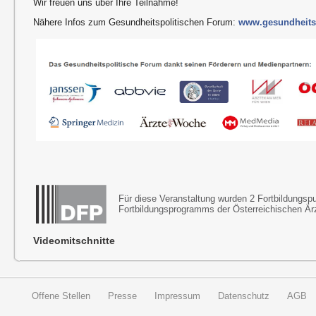
Wir freuen uns über Ihre Teilnahme!
Nähere Infos zum Gesundheitspolitischen Forum:
www.gesundheitsp
Für diese Veranstaltung wurden 2 Fortbildungs
Fortbildungsprogramms der Österreichischen Ä
Videomitschnitte
Offene Stellen
Presse
Impressum
Datenschutz
AGB