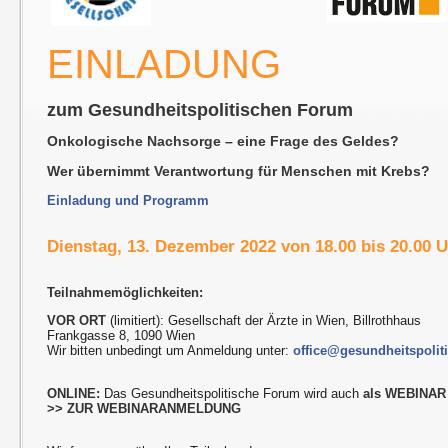
EINLADUNG
zum Gesundheitspolitischen Forum
Onkologische Nachsorge – eine Frage des Geldes?
Wer übernimmt Verantwortung für Menschen mit Krebs?
Einladung und Programm
Dienstag, 13. Dezember 2022 von 18.00 bis 20.00 
Teilnahmemöglichkeiten:
VOR ORT
(limitiert): Gesellschaft der Ärzte in Wien, Billrothhaus
Frankgasse 8, 1090 Wien
Wir bitten unbedingt um Anmeldung unter:
office@gesundheitspolit
ONLINE:
Das Gesundheitspolitische Forum wird auch
als WEBINAR
>> ZUR WEBINARANMELDUNG