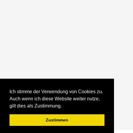
Ich stimme der Verwendung von Cookies zu.
Auch wenn ich diese Website weiter nutze,
gilt dies als Zustimmung.
Zustimmen