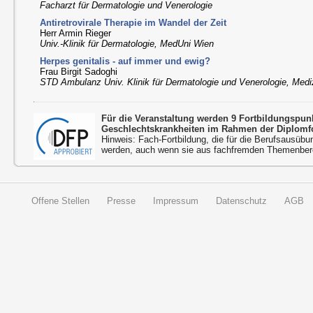
Facharzt für Dermatologie und Venerologie
Antiretrovirale Therapie im Wandel der Zeit
Herr Armin Rieger
Univ.-Klinik für Dermatologie, MedUni Wien
Herpes genitalis ­- auf immer und ewig?
Frau Birgit Sadoghi
STD Ambulanz Univ. Klinik für Dermatologie und Venerologie, Medi
Für die Veranstaltung werden 9 Fortbildungspu
Geschlechtskrankheiten im Rahmen der Diplomfo
Hinweis: Fach-Fortbildung, die für die Berufsausübu
werden, auch wenn sie aus fachfremden Themenbere
Offene Stellen
Presse
Impressum
Datenschutz
AGB