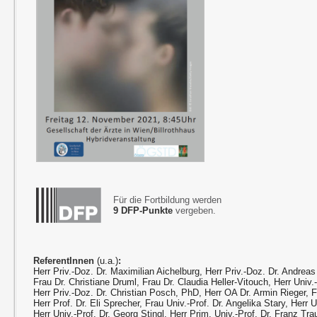
Für die Fortbildung werden
9 DFP-Punkte
vergeben.
ReferentInnen
(u.a.)
:
Herr Priv.-Doz. Dr. Maximilian Aichelburg, Herr Priv.-Doz. Dr. Andreas
Frau Dr. Christiane Druml, Frau Dr. Claudia Heller-Vitouch, Herr Univ.
Herr Priv.-Doz. Dr. Christian Posch, PhD, Herr OA Dr. Armin Rieger, Fr
Herr Prof. Dr. Eli Sprecher, Frau Univ.-Prof. Dr. Angelika Stary, Herr U
Herr Univ.-Prof. Dr. Georg Stingl, Herr Prim. Univ.-Prof. Dr. Franz Trau