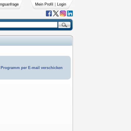
ngsanfrage
Mein Profil
|
Login
Programm per E-mail verschicken