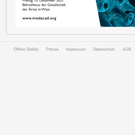
Offene Stellen
Presse
Impressum
Datenschutz
AGB