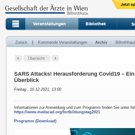
Zurück
|
Kommende Veranstaltungen
Archiv
Billrothha
SARS Attacks! Herausforderung Covid19 – Ein i
Überblick
Freitag , 10.12.2021, 13:00
Informationen zur Anmeldung und zum Programm finden Sie unter fo
https://www.medacad.org/fortbildungstag2021
Programm (Download)