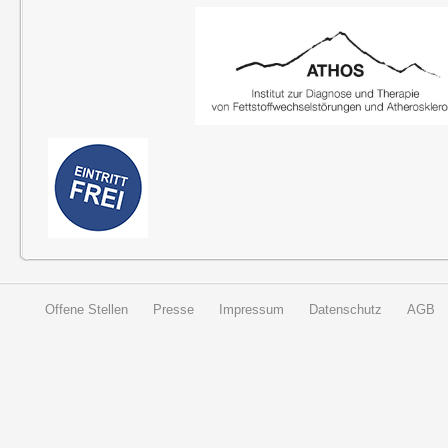
Offene Stellen
Presse
Impressum
Datenschutz
AGB