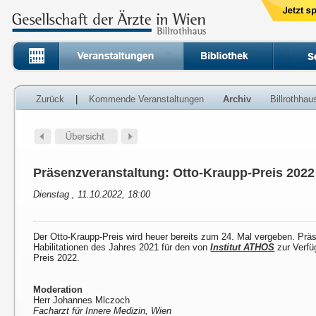
Zurück
|
Kommende Veranstaltungen
Archiv
Billrothha
Präsenzveranstaltung: Otto-Kraupp-Preis 2022
Dienstag , 11.10.2022, 18:00
Der Otto-Kraupp-Preis wird heuer bereits zum 24. Mal vergeben. Prä
Habilitationen des Jahres 2021 für den von
Institut ATHOS
zur Verfü
Preis 2022.
Moderation
Herr Johannes Mlczoch
Facharzt für Innere Medizin, Wien