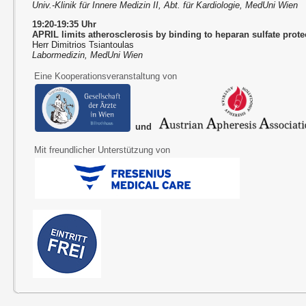
Univ.-Klinik für Innere Medizin II, Abt. für Kardiologie, MedUni Wien
19:20-19:35 Uhr
APRIL limits atherosclerosis by binding to heparan sulfate prot
Herr Dimitrios Tsiantoulas
Labormedizin, MedUni Wien
Eine Kooperationsveranstaltung von
und
Mit freundlicher Unterstützung von