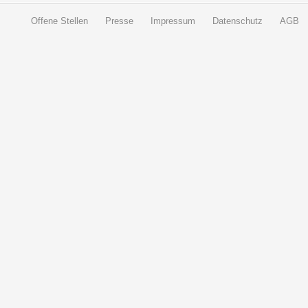
Offene Stellen
Presse
Impressum
Datenschutz
AGB