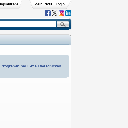
ngsanfrage
Mein Profil
|
Login
Programm per E-mail verschicken