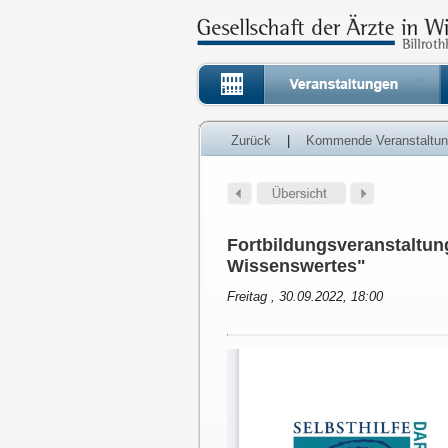
Zurück
|
Kommende Veranstaltu
Fortbildungsveranstaltu
Wissenswertes"
Freitag , 30.09.2022, 18:00