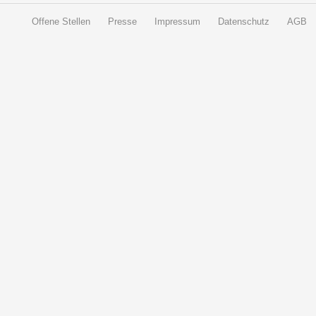
Offene Stellen
Presse
Impressum
Datenschutz
AGB